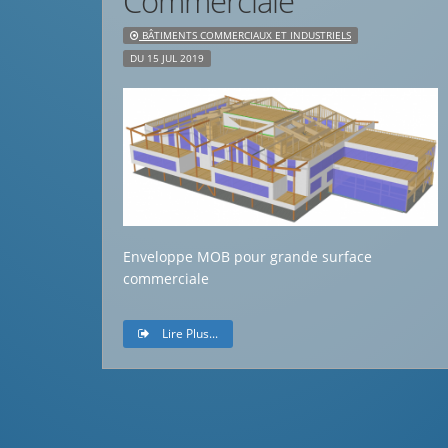
Commerciale
BÂTIMENTS COMMERCIAUX ET INDUSTRIELS
DU 15 JUL 2019
Enveloppe MOB pour grande surface
commerciale
Lire Plus...