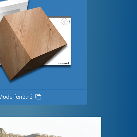
Mode fenêtré