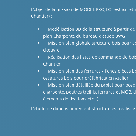
L’objet de la mission de MODEL PROJECT est ici l’étu
Chantier) :
Modélisation 3D de la structure à partir de
plan Charpente du bureau d’étude BWG
Mise en plan globale structure bois pour acc
d’œuvre
Réalisation des listes de commande de bois e
Chantier
Mise en plan des ferrures - fiches pièces bois
ossatures bois pour préfabrication Atelier
Mise en plan détaillée du projet pour pose 
charpente, poutres treillis, ferrures et MOB, 
éléments de fixations etc…)
L’étude de dimensionnement structure est réalisée 