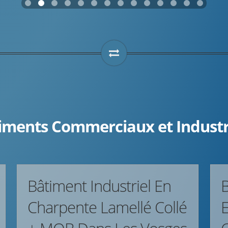
iments Commerciaux et Industr
Bâtiment Industriel En
Charpente Lamellé Collé