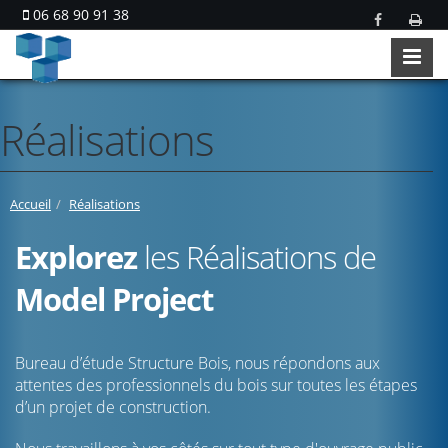
06 68 90 91 38
Réalisations
Accueil
Réalisations
Explorez
les Réalisations de
Model Project
Bureau d’étude Structure Bois, nous répondons aux
attentes des professionnels du bois sur toutes les étapes
d’un projet de construction.