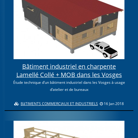
Bâtiment industriel en charpente
Lamellé Collé + MOB dans les Vosges
Étude technique d’un bâtiment industriel dans les Vosges à usage
d’atelier et de bureaux
BâTIMENTS COMMERCIAUX ET INDUSTRIELS
16 Jan 2018