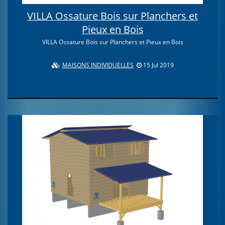
VILLA Ossature Bois sur Planchers et
Pieux en Bois
VILLA Ossature Bois sur Planchers et Pieux en Bois
MAISONS INDIVIDUELLES
15 Jul 2019