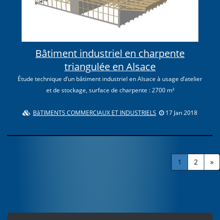
Bâtiment industriel en charpente
triangulée en Alsace
Étude technique d’un bâtiment industriel en Alsace à usage d’atelier
et de stockage, surface de charpente : 2700 m²
BâTIMENTS COMMERCIAUX ET INDUSTRIELS
17 Jan 2018
1
2
»