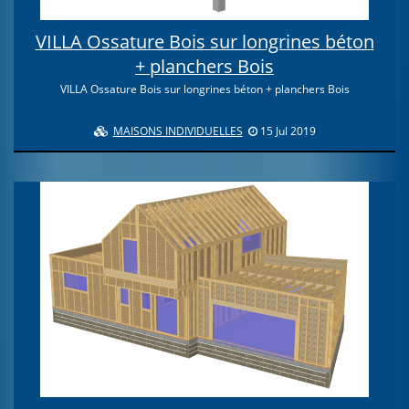
VILLA Ossature Bois sur longrines béton
+ planchers Bois
VILLA Ossature Bois sur longrines béton + planchers Bois
MAISONS INDIVIDUELLES
15 Jul 2019