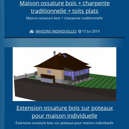
Maison ossature bois + charpente
traditionnelle + toits plats
Maison ossature bois + charpente traditionnelle
MAISONS INDIVIDUELLES
15 Jul 2019
Extension ossature bois sur poteaux
pour maison individuelle
Extension ossature bois sur poteaux pour maison individuelle