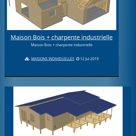
Maison Bois + charpente industrielle
Maison Bois + charpente industrielle
MAISONS INDIVIDUELLES
12 Jul 2019