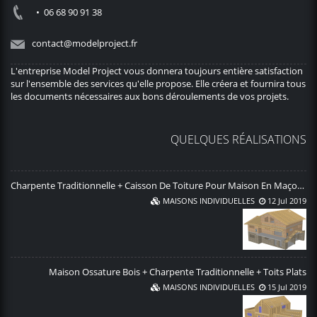
• 06 68 90 91 38
contact@modelproject.fr
L'entreprise Model Project vous donnera toujours entière satisfaction
sur l'ensemble des services qu'elle propose. Elle créera et fournira tous
les documents nécessaires aux bons déroulements de vos projets.
QUELQUES RÉALISATIONS
Charpente Traditionnelle + Caisson De Toiture Pour Maison En Maçonnerie
MAISONS INDIVIDUELLES
12 Jul 2019
Maison Ossature Bois + Charpente Traditionnelle + Toits Plats
MAISONS INDIVIDUELLES
15 Jul 2019