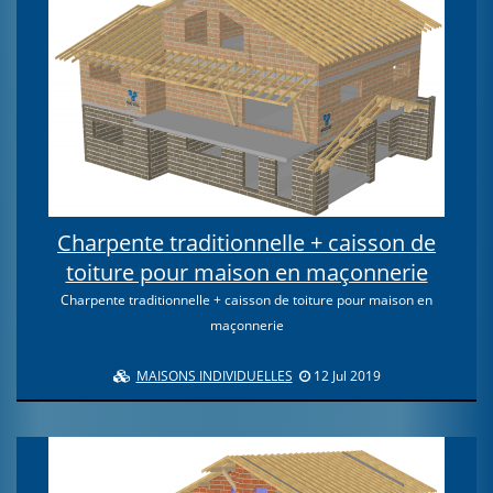
Charpente traditionnelle + caisson de
toiture pour maison en maçonnerie
Charpente traditionnelle + caisson de toiture pour maison en
maçonnerie
MAISONS INDIVIDUELLES
12 Jul 2019