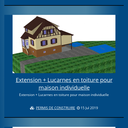
Extension + Lucarnes en toiture pour
maison individuelle
Extension + Lucarnes en toiture pour maison individuelle
PERMIS DE CONSTRUIRE
15 Jul 2019