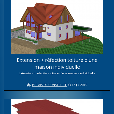
Extension + réfection toiture d'une
maison individuelle
Extension + réfection toiture d'une maison individuelle
PERMIS DE CONSTRUIRE
15 Jul 2019