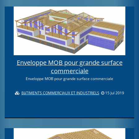
Enveloppe MOB pour grande surface
commerciale
Enveloppe MOB pour grande surface commerciale
BâTIMENTS COMMERCIAUX ET INDUSTRIELS
15 Jul 2019