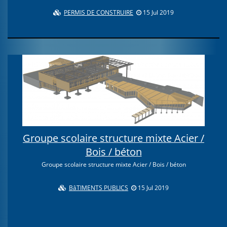
PERMIS DE CONSTRUIRE
15 Jul 2019
Groupe scolaire structure mixte Acier /
Bois / béton
Groupe scolaire structure mixte Acier / Bois / béton
BâTIMENTS PUBLICS
15 Jul 2019