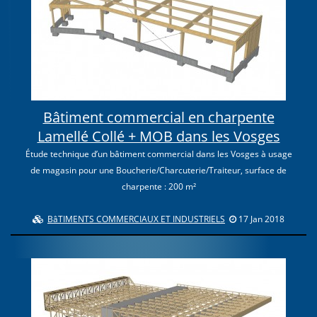
Bâtiment commercial en charpente
Lamellé Collé + MOB dans les Vosges
Étude technique d’un bâtiment commercial dans les Vosges à usage
de magasin pour une Boucherie/Charcuterie/Traiteur, surface de
charpente : 200 m²
BâTIMENTS COMMERCIAUX ET INDUSTRIELS
17 Jan 2018