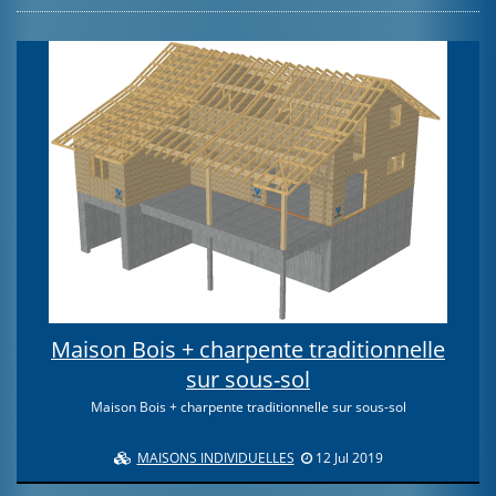
Maison Bois + charpente traditionnelle
sur sous-sol
Maison Bois + charpente traditionnelle sur sous-sol
MAISONS INDIVIDUELLES
12 Jul 2019