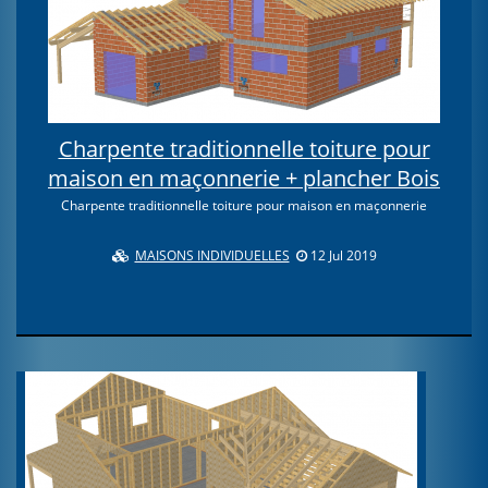
Charpente traditionnelle toiture pour
maison en maçonnerie + plancher Bois
Charpente traditionnelle toiture pour maison en maçonnerie
MAISONS INDIVIDUELLES
12 Jul 2019